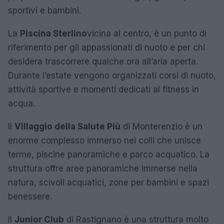
sportivi e bambini.
La
Piscina Sterlino
vicina al centro, è un punto di
riferimento per gli appassionati di nuoto e per chi
desidera trascorrere qualche ora all’aria aperta.
Durante l’estate vengono organizzati corsi di nuoto,
attività sportive e momenti dedicati al fitness in
acqua.
Il
Villaggio della Salute Più
di Monterenzio è un
enorme complesso immerso nei colli che unisce
terme, piscine panoramiche e parco acquatico. La
struttura offre aree panoramiche immerse nella
natura, scivoli acquatici, zone per bambini e spazi
benessere.
Il
Junior Club
di Rastignano è una struttura molto