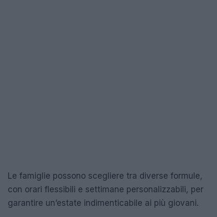
Le famiglie possono scegliere tra diverse formule,
con orari flessibili e settimane personalizzabili, per
garantire un’estate indimenticabile ai più giovani.