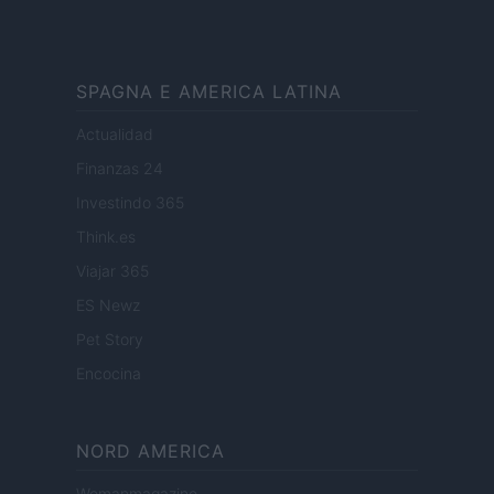
SPAGNA E AMERICA LATINA
Actualidad
Finanzas 24
Investindo 365
Think.es
Viajar 365
ES Newz
Pet Story
Encocina
NORD AMERICA
Womanmagazine