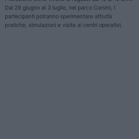
Dal 29 giugno al 3 luglio, nel parco Corsini, i
partecipanti potranno sperimentare attività
pratiche, simulazioni e visite ai centri operativi.