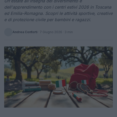
Un'estate all'insegna del divertimento e
dell'apprendimento con i centri estivi 2026 in Toscana
ed Emilia-Romagna. Scopri le attività sportive, creative
e di protezione civile per bambini e ragazzi.
Andrea Conforti
·
7 Giugno 2026
· 3 min