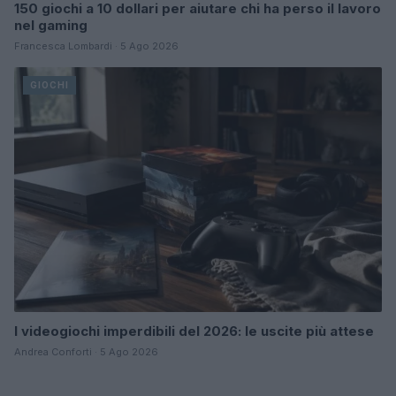
150 giochi a 10 dollari per aiutare chi ha perso il lavoro
nel gaming
Francesca Lombardi · 5 Ago 2026
GIOCHI
I videogiochi imperdibili del 2026: le uscite più attese
Andrea Conforti · 5 Ago 2026