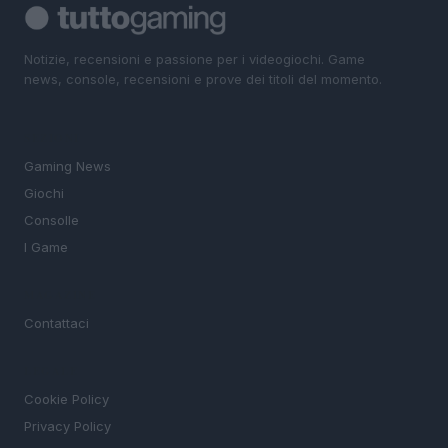
Notizie, recensioni e passione per i videogiochi. Game
news, console, recensioni e prove dei titoli del momento.
SEZIONI
Gaming News
Giochi
Consolle
I Game
MAGAZINE
Contattaci
LEGALE
Cookie Policy
Privacy Policy