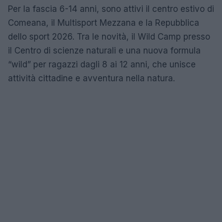
Per la fascia 6-14 anni, sono attivi il centro estivo di
Comeana, il Multisport Mezzana e la Repubblica
dello sport 2026. Tra le novità, il Wild Camp presso
il Centro di scienze naturali e una nuova formula
“wild” per ragazzi dagli 8 ai 12 anni, che unisce
attività cittadine e avventura nella natura.