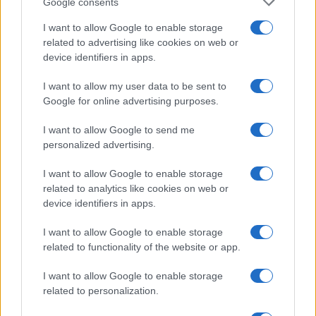
Google consents
I want to allow Google to enable storage
related to advertising like cookies on web or
device identifiers in apps.
I want to allow my user data to be sent to
Google for online advertising purposes.
I want to allow Google to send me
Continua a leggere
personalized advertising.
I want to allow Google to enable storage
GIOCHI
related to analytics like cookies on web or
device identifiers in apps.
I want to allow Google to enable storage
related to functionality of the website or app.
I want to allow Google to enable storage
related to personalization.