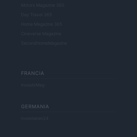
Motors Magazine 365
Day Travel 365
Home Magazine 365
Cineverse Magazine
SecondHomeMagazine
FRANCIA
InvestirMag
GERMANIA
Investieren24