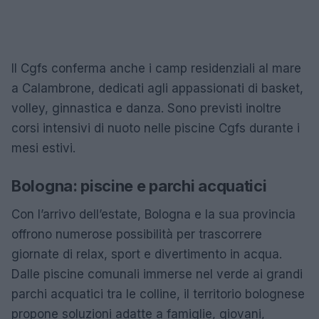
Il Cgfs conferma anche i camp residenziali al mare
a Calambrone, dedicati agli appassionati di basket,
volley, ginnastica e danza. Sono previsti inoltre
corsi intensivi di nuoto nelle piscine Cgfs durante i
mesi estivi.
Bologna: piscine e parchi acquatici
Con l’arrivo dell’estate, Bologna e la sua provincia
offrono numerose possibilità per trascorrere
giornate di relax, sport e divertimento in acqua.
Dalle piscine comunali immerse nel verde ai grandi
parchi acquatici tra le colline, il territorio bolognese
propone soluzioni adatte a famiglie, giovani,