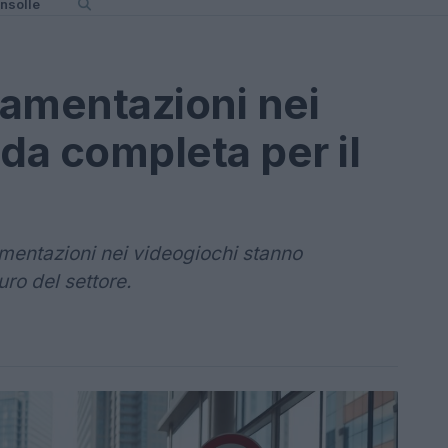
nsolle
amentazioni nei
da completa per il
mentazioni nei videogiochi stanno
uro del settore.