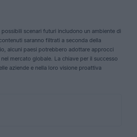
 possibili scenari futuri includono un ambiente di
contenuti saranno filtrati a seconda della
rio, alcuni paesi potrebbero adottare approcci
nel mercato globale. La chiave per il successo
lle aziende e nella loro visione proattiva