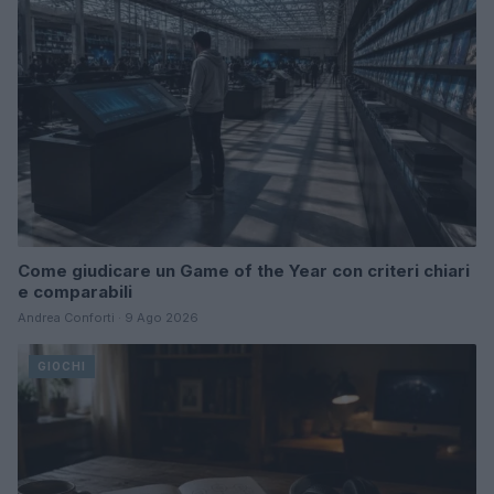
Come giudicare un Game of the Year con criteri chiari
e comparabili
Andrea Conforti · 9 Ago 2026
GIOCHI