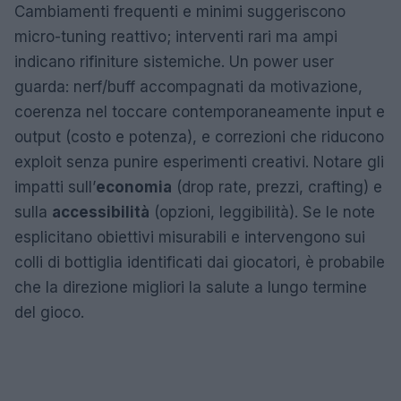
Cambiamenti frequenti e minimi suggeriscono
micro-tuning reattivo; interventi rari ma ampi
indicano rifiniture sistemiche. Un power user
guarda: nerf/buff accompagnati da motivazione,
coerenza nel toccare contemporaneamente input e
output (costo e potenza), e correzioni che riducono
exploit senza punire esperimenti creativi. Notare gli
impatti sull’
economia
(drop rate, prezzi, crafting) e
sulla
accessibilità
(opzioni, leggibilità). Se le note
esplicitano obiettivi misurabili e intervengono sui
colli di bottiglia identificati dai giocatori, è probabile
che la direzione migliori la salute a lungo termine
del gioco.