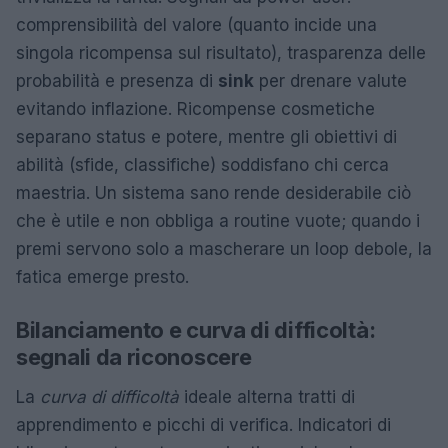
comprensibilità del valore (quanto incide una
singola ricompensa sul risultato), trasparenza delle
probabilità e presenza di
sink
per drenare valute
evitando inflazione. Ricompense cosmetiche
separano status e potere, mentre gli obiettivi di
abilità (sfide, classifiche) soddisfano chi cerca
maestria. Un sistema sano rende desiderabile ciò
che è utile e non obbliga a routine vuote; quando i
premi servono solo a mascherare un loop debole, la
fatica emerge presto.
Bilanciamento e curva di difficoltà:
segnali da riconoscere
La
curva di difficoltà
ideale alterna tratti di
apprendimento e picchi di verifica. Indicatori di