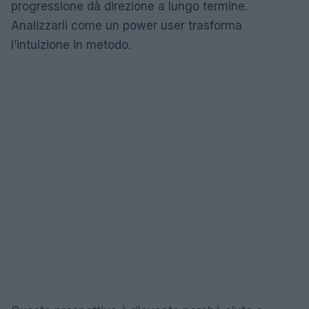
progressione dà direzione a lungo termine.
Analizzarli come un power user trasforma
l’intuizione in metodo.