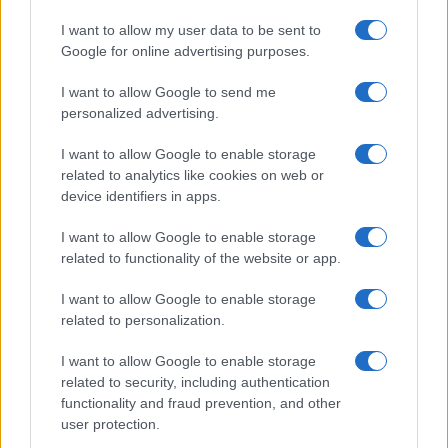
I want to allow my user data to be sent to
Google for online advertising purposes.
I want to allow Google to send me
personalized advertising.
I want to allow Google to enable storage
related to analytics like cookies on web or
device identifiers in apps.
I want to allow Google to enable storage
related to functionality of the website or app.
I want to allow Google to enable storage
related to personalization.
I want to allow Google to enable storage
related to security, including authentication
functionality and fraud prevention, and other
user protection.
Continua a leggere