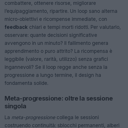
combattere, ottenere risorse, migliorare
l’equipaggiamento, ripartire. Un loop sano alterna
micro-obiettivi e ricompense immediate, con
feedback
chiari e tempi morti ridotti. Per valutarlo,
osservare: quante decisioni significative
avvengono in un minuto? Il fallimento genera
apprendimento o puro attrito? La ricompensa è
leggibile (valore, rarità, utilizzo) senza grafici
ingannevoli? Se il loop regge anche senza la
progressione a lungo termine, il design ha
fondamenta solide.
Meta-progressione: oltre la sessione
singola
La
meta-progressione
collega le sessioni
costruendo continuità: sblocchi permanenti, alberi