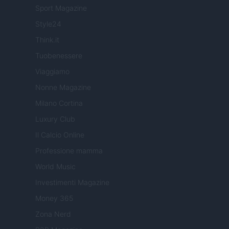
Sport Magazine
Style24
Think.it
Tuobenessere
Viaggiamo
Nonne Magazine
Milano Cortina
Luxury Club
Il Calcio Online
Professione mamma
World Music
Investimenti Magazine
Money 365
Zona Nerd