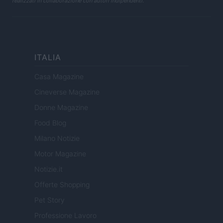
realizzati in collaborazione con autori indipendenti.
ITALIA
Casa Magazine
Cineverse Magazine
Donne Magazine
Food Blog
Milano Notizie
Motor Magazine
Notizie.it
Offerte Shopping
Pet Story
Professione Lavoro