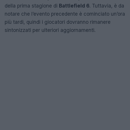
della prima stagione di
Battlefield 6
. Tuttavia, è da
notare che l’evento precedente è cominciato un’ora
più tardi, quindi i giocatori dovranno rimanere
sintonizzati per ulteriori aggiornamenti.