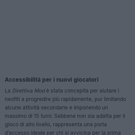
Accessibilità per i nuovi giocatori
La
Direttiva Mod
è stata concepita per aiutare i
neofiti a progredire più rapidamente, pur limitando
alcune attività secondarie e imponendo un
massimo di 15 turni. Sebbene non sia adatta per il
gioco di alto livello, rappresenta una porta
d’accesso ideale per chi si avvicina per la prima