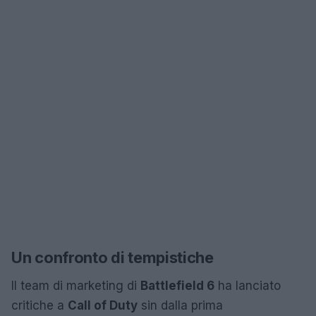
Un confronto di tempistiche
Il team di marketing di
Battlefield 6
ha lanciato
critiche a
Call of Duty
sin dalla prima