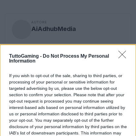
AUTORE
AiAdhubMedia
TuttoGaming -
Do Not Process My Personal
Information
If you wish to opt-out of the sale, sharing to third parties, or
processing of your personal or sensitive information for
targeted advertising by us, please use the below opt-out
section to confirm your selection. Please note that after your
opt-out request is processed you may continue seeing
interest-based ads based on personal information utilized by
us or personal information disclosed to third parties prior to
your opt-out. You may separately opt-out of the further
disclosure of your personal information by third parties on the
IAB’s list of downstream participants. This information may