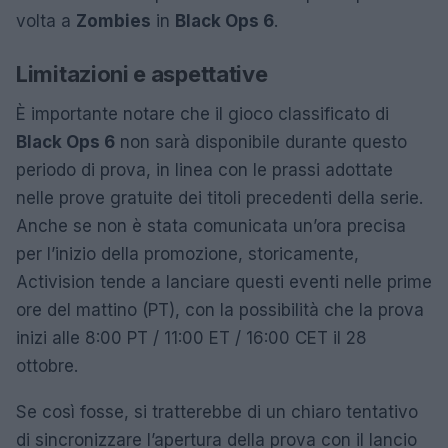
volta a
Zombies
in
Black Ops 6
.
Limitazioni e aspettative
È importante notare che il gioco classificato di
Black Ops 6
non sarà disponibile durante questo
periodo di prova, in linea con le prassi adottate
nelle prove gratuite dei titoli precedenti della serie.
Anche se non è stata comunicata un’ora precisa
per l’inizio della promozione, storicamente,
Activision tende a lanciare questi eventi nelle prime
ore del mattino (PT), con la possibilità che la prova
inizi alle 8:00 PT / 11:00 ET / 16:00 CET il 28
ottobre.
Se così fosse, si tratterebbe di un chiaro tentativo
di sincronizzare l’apertura della prova con il lancio