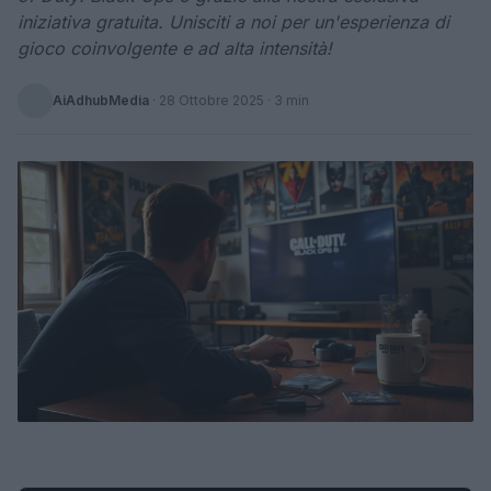
iniziativa gratuita. Unisciti a noi per un'esperienza di
gioco coinvolgente e ad alta intensità!
AiAdhubMedia
·
28 Ottobre 2025
· 3 min