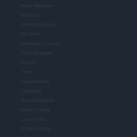
Motor Magazine
Notizie.it
Offerte Shopping
Pet Story
Professione Lavoro
Sport Magazine
Style24
Think.it
Tuobenessere
Viaggiamo
Nonne Magazine
Milano Cortina
Luxury Club
Il Calcio Online