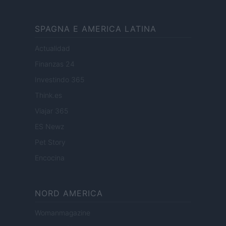
SPAGNA E AMERICA LATINA
Actualidad
Finanzas 24
Investindo 365
Think.es
Viajar 365
ES Newz
Pet Story
Encocina
NORD AMERICA
Womanmagazine