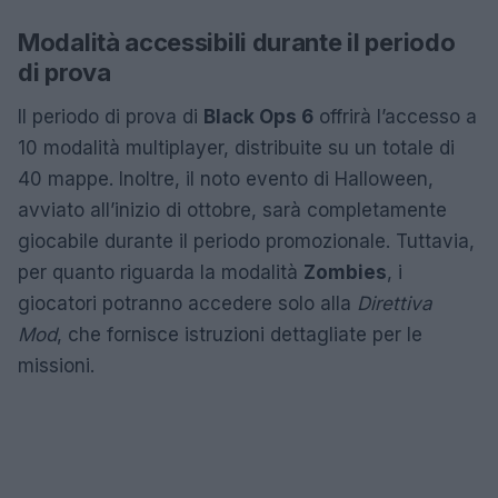
Modalità accessibili durante il periodo
di prova
Il periodo di prova di
Black Ops 6
offrirà l’accesso a
10 modalità multiplayer, distribuite su un totale di
40 mappe. Inoltre, il noto evento di Halloween,
avviato all’inizio di ottobre, sarà completamente
giocabile durante il periodo promozionale. Tuttavia,
per quanto riguarda la modalità
Zombies
, i
giocatori potranno accedere solo alla
Direttiva
Mod
, che fornisce istruzioni dettagliate per le
missioni.