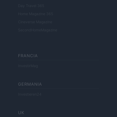
Day Travel 365
Home Magazine 365
Cineverse Magazine
SecondHomeMagazine
FRANCIA
InvestirMag
GERMANIA
Investieren24
UK