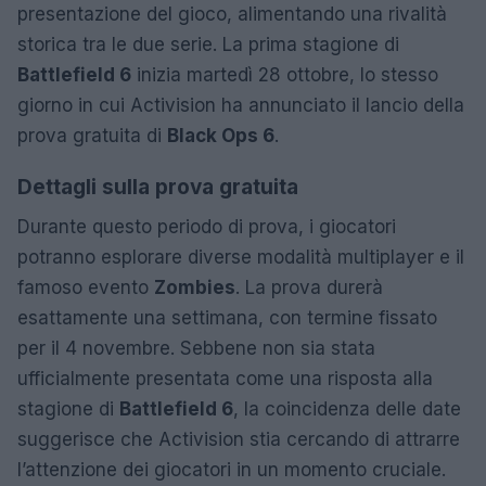
presentazione del gioco, alimentando una rivalità
storica tra le due serie. La prima stagione di
Battlefield 6
inizia martedì 28 ottobre, lo stesso
giorno in cui Activision ha annunciato il lancio della
prova gratuita di
Black Ops 6
.
Dettagli sulla prova gratuita
Durante questo periodo di prova, i giocatori
potranno esplorare diverse modalità multiplayer e il
famoso evento
Zombies
. La prova durerà
esattamente una settimana, con termine fissato
per il 4 novembre. Sebbene non sia stata
ufficialmente presentata come una risposta alla
stagione di
Battlefield 6
, la coincidenza delle date
suggerisce che Activision stia cercando di attrarre
l’attenzione dei giocatori in un momento cruciale.