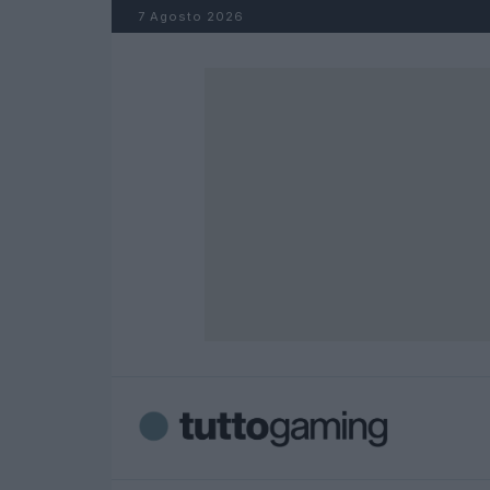
Salta al contenuto
7 Agosto 2026