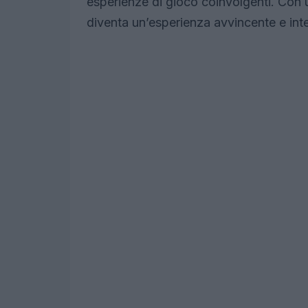
esperienze di gioco coinvolgenti. Con u
diventa un’esperienza avvincente e inte