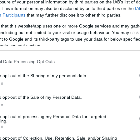
losure of your personal information by third parties on the IAB’s list of
spettative. Con una gamma di giochi e
. This information may also be disclosed by us to third parties on the
IA
 capire perché molti giocatori scelgono questa
Participants
that may further disclose it to other third parties.
i da tavolo, ogni visitatore può trovare ciò che
 that this website/app uses one or more Google services and may gath
la sicurezza e alla modernità del design.
including but not limited to your visit or usage behaviour. You may click 
 to Google and its third-party tags to use your data for below specifi
ogle consent section.
l Data Processing Opt Outs
o opt-out of the Sharing of my personal data.
In
o opt-out of the Sale of my Personal Data.
In
to opt-out of processing my Personal Data for Targeted
ing.
In
o opt-out of Collection, Use, Retention, Sale, and/or Sharing