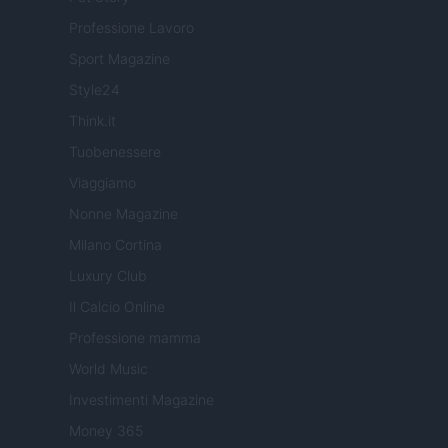
Professione Lavoro
Sport Magazine
Style24
Think.it
Tuobenessere
Viaggiamo
Nonne Magazine
Milano Cortina
Luxury Club
Il Calcio Online
Professione mamma
World Music
Investimenti Magazine
Money 365