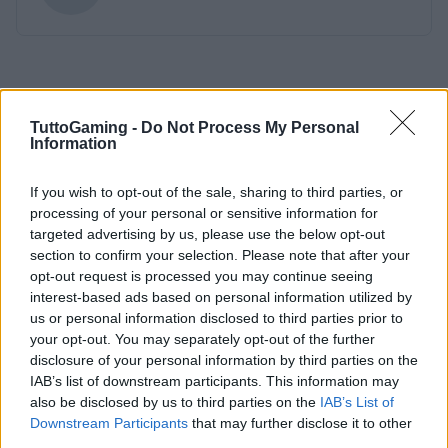
TuttoGaming -
Do Not Process My Personal
Information
If you wish to opt-out of the sale, sharing to third parties, or
processing of your personal or sensitive information for
targeted advertising by us, please use the below opt-out
section to confirm your selection. Please note that after your
opt-out request is processed you may continue seeing
interest-based ads based on personal information utilized by
us or personal information disclosed to third parties prior to
your opt-out. You may separately opt-out of the further
disclosure of your personal information by third parties on the
IAB’s list of downstream participants. This information may
also be disclosed by us to third parties on the
IAB’s List of
Downstream Participants
that may further disclose it to other
third parties.