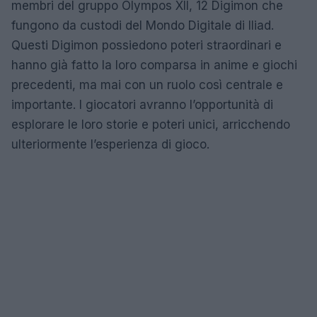
membri del gruppo Olympos XII, 12 Digimon che
fungono da custodi del Mondo Digitale di Iliad.
Questi Digimon possiedono poteri straordinari e
hanno già fatto la loro comparsa in anime e giochi
precedenti, ma mai con un ruolo così centrale e
importante. I giocatori avranno l’opportunità di
esplorare le loro storie e poteri unici, arricchendo
ulteriormente l’esperienza di gioco.