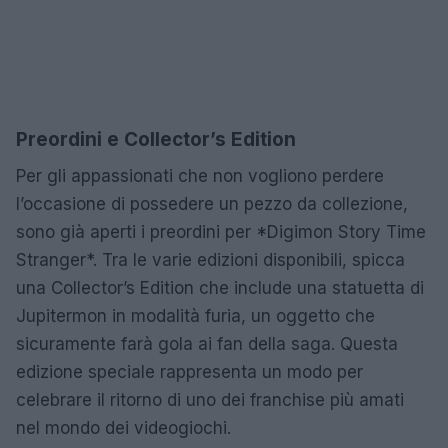
Preordini e Collector’s Edition
Per gli appassionati che non vogliono perdere
l’occasione di possedere un pezzo da collezione,
sono già aperti i preordini per *Digimon Story Time
Stranger*. Tra le varie edizioni disponibili, spicca
una Collector’s Edition che include una statuetta di
Jupitermon in modalità furia, un oggetto che
sicuramente farà gola ai fan della saga. Questa
edizione speciale rappresenta un modo per
celebrare il ritorno di uno dei franchise più amati
nel mondo dei videogiochi.