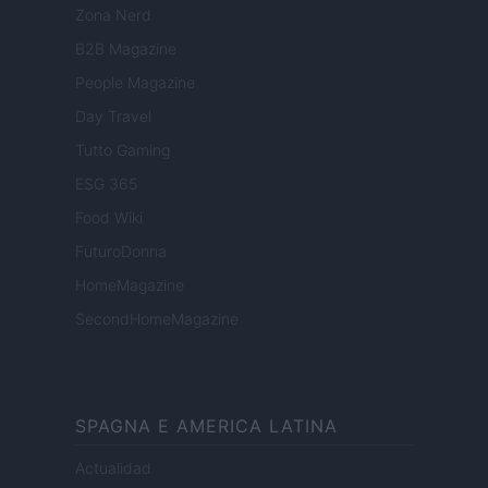
Zona Nerd
B2B Magazine
People Magazine
Day Travel
Tutto Gaming
ESG 365
Food Wiki
FuturoDonna
HomeMagazine
SecondHomeMagazine
SPAGNA E AMERICA LATINA
Actualidad