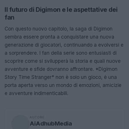
Il futuro di Digimon e le aspettative dei
fan
Con questo nuovo capitolo, la saga di Digimon
sembra essere pronta a conquistare una nuova
generazione di giocatori, continuando a evolversi e
a sorprendere. I fan della serie sono entusiasti di
scoprire come si svilupperà la storia e quali nuove
avventure e sfide dovranno affrontare. *Digimon
Story Time Stranger* non è solo un gioco, è una
porta aperta verso un mondo di emozioni, amicizie
e avventure indimenticabili.
AUTORE
AiAdhubMedia