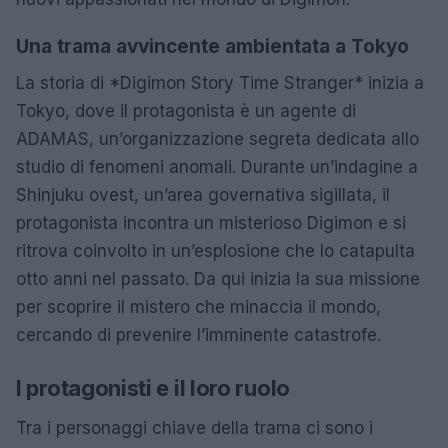
Una trama avvincente ambientata a Tokyo
La storia di *Digimon Story Time Stranger* inizia a
Tokyo, dove il protagonista è un agente di
ADAMAS, un’organizzazione segreta dedicata allo
studio di fenomeni anomali. Durante un’indagine a
Shinjuku ovest, un’area governativa sigillata, il
protagonista incontra un misterioso Digimon e si
ritrova coinvolto in un’esplosione che lo catapulta
otto anni nel passato. Da qui inizia la sua missione
per scoprire il mistero che minaccia il mondo,
cercando di prevenire l’imminente catastrofe.
I protagonisti e il loro ruolo
Tra i personaggi chiave della trama ci sono i