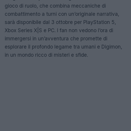
gioco di ruolo, che combina meccaniche di
combattimento a turni con un’originale narrativa,
sarà disponibile dal 3 ottobre per PlayStation 5,
Xbox Series X|S e PC. I fan non vedono l’ora di
immergersi in un’avventura che promette di
esplorare il profondo legame tra umani e Digimon,
in un mondo ricco di misteri e sfide.