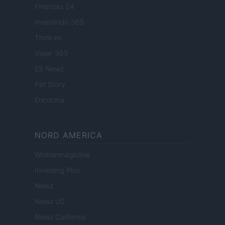
Finanzas 24
Investindo 365
Think.es
Viajar 365
ES Newz
Pet Story
Encocina
NORD AMERICA
Womanmagazine
Investing Plus
Newz
Newz US
Newz California