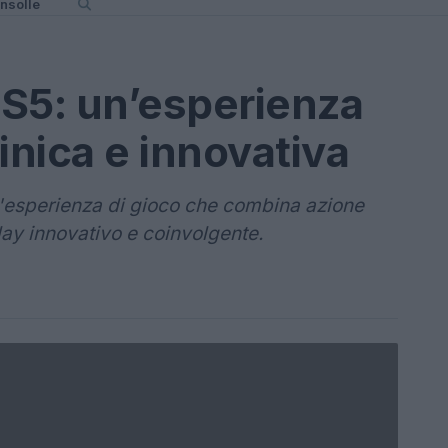
nsolle
S5: un’esperienza
inica e innovativa
n'esperienza di gioco che combina azione
lay innovativo e coinvolgente.